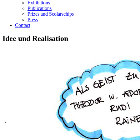
Exhibitions
Publications
Prizes and Scolarschips
Press
Contact
Idee und Realisation